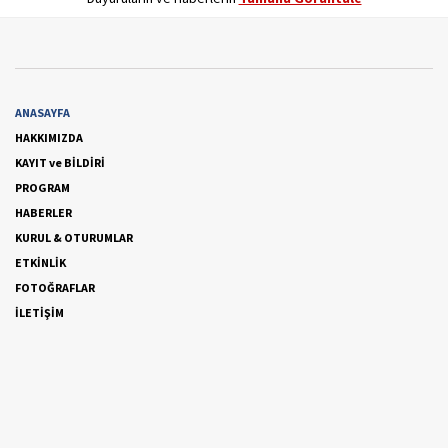
ANASAYFA
HAKKIMIZDA
KAYIT ve BİLDİRİ
PROGRAM
HABERLER
KURUL & OTURUMLAR
ETKİNLİK
FOTOĞRAFLAR
İLETİŞİM